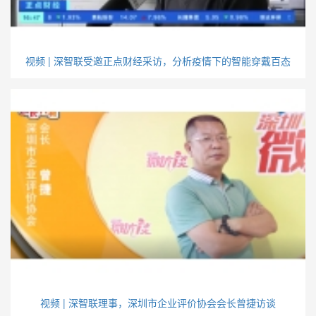
视频 | 深智联受邀正点财经采访，分析疫情下的智能穿戴百态
视频 | 深智联理事，深圳市企业评价协会会长曾捷访谈