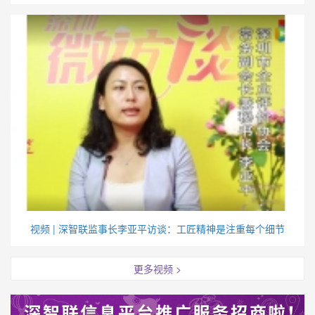
视频 | 深智联监事长李亚平访谈：工匠精神是注重每个细节
更多视频 >