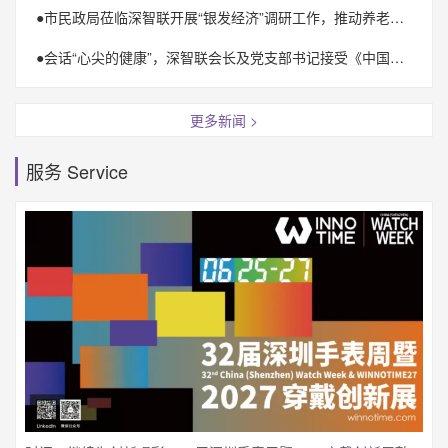
●
市民政局莅临深智联开展“银发经济”调研工作，推动养老事业高质量发展
●
会话“心尖的健康”，深智联会长及党支部书记接受《中国之声》采访
更多新闻 >
服务 Service