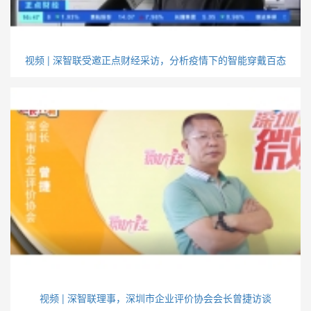
视频 | 深智联受邀正点财经采访，分析疫情下的智能穿戴百态
视频 | 深智联理事，深圳市企业评价协会会长曾捷访谈