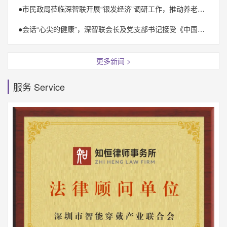
●
市民政局莅临深智联开展“银发经济”调研工作，推动养老事业高质量发展
●
会话“心尖的健康”，深智联会长及党支部书记接受《中国之声》采访
更多新闻 >
服务 Service